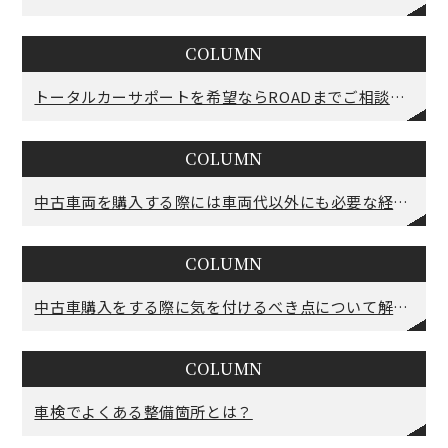
COLUMN
トータルカーサポートを希望ならROADまでご相談ください！
COLUMN
中古車両を購入する際には車両代以外にも必要な経費があることを理解しよう
COLUMN
中古車購入をする際に気を付けるべき点について解説！
COLUMN
車検でよくある整備箇所とは？