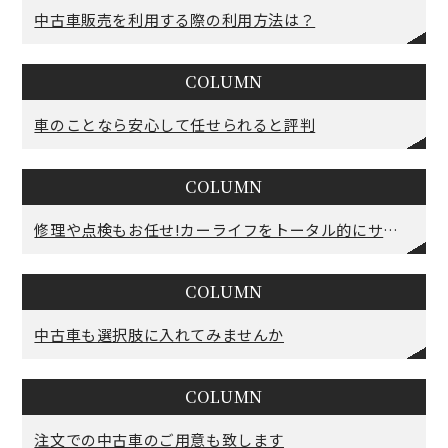
中古車販売を利用する際の利用方法は？
COLUMN
車のことなら安心して任せられると評判
COLUMN
修理や点検もお任せ!カーライフをトータル的にサポートいたします
COLUMN
中古車も選択肢に入れてみませんか
COLUMN
注文での中古車のご用意も致します