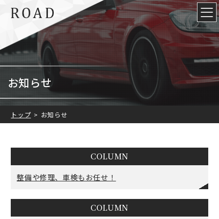
お知らせ
トップ
お知らせ
COLUMN
整備や修理、車検もお任せ！
COLUMN